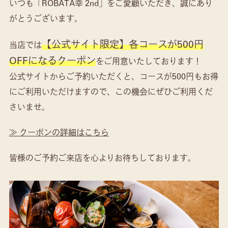
いつも「ROBATA幸 2nd」をご愛顧いただき、誠にあり
がとうございます。
【公式サイト限定】各コースが500円
当店では
OFFになるクーポン
をご用意いたしております！
公式サイトからご予約いただくと、コースが500円もお得
にご利用いただけますので、この機会にぜひご利用くだ
さいませ。
≫ クーポンの詳細はこちら
皆様のご予約ご来店を心よりお待ちしております。