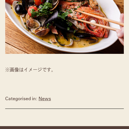
※画像はイメージです。
Categorised in:
News