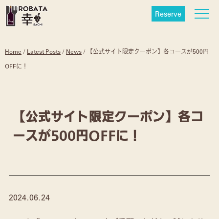
Reserve
Home
/
Latest Posts
/
News
/
【公式サイト限定クーポン】各コースが500円
OFFに！
【公式サイト限定クーポン】各コ
ースが500円OFFに！
2024.06.24