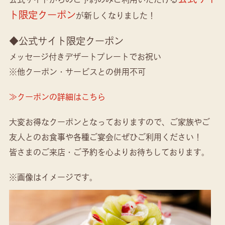
ト限定クーポン
が新しくなりました！
◆公式サイト限定クーポン
メッセージ付きデザートプレートでお祝い
※他クーポン・サービスとの併用不可
≫クーポンの詳細はこちら
大変お得なクーポンとなっておりますので、ご家族やご
友人とのお食事や各種ご宴会にぜひご利用ください！
皆さまのご来店・ご予約を心よりお待ちしております。
※画像はイメージです。