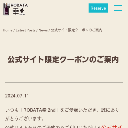
Reserve
Home
/
Latest Posts
/
News
/
公式サイト限定クーポンのご案内
公式サイト限定クーポンのご案内
2024.07.11
いつも「ROBATA幸 2nd」をご愛顧いただき、誠にあり
がとうございます。
公式サイ
公式サイトからのご予約のみご利用いただける