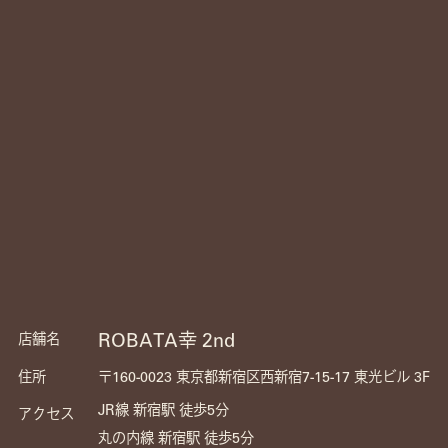
ROBATA幸 2nd
店舗名
住所
〒160-0023 東京都新宿区西新宿7-15-17 東光ビル 3F
JR線 新宿駅 徒歩5分
アクセス
丸の内線 新宿駅 徒歩5分