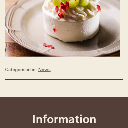
Categorised in:
News
Information