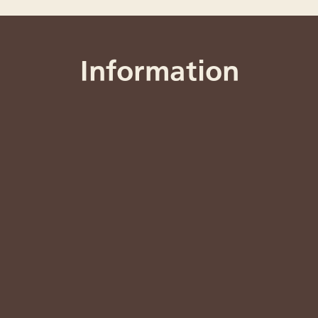
Information