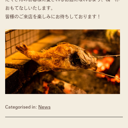
おもてなしいたします。
皆様のご来店を楽しみにお待ちしております！
Categorised in:
News