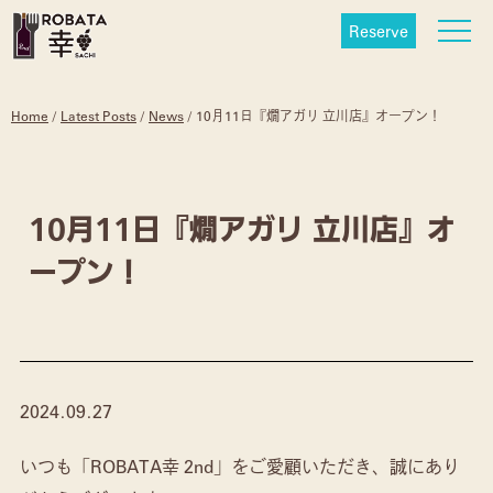
Reserve
Home
/
Latest Posts
/
News
/
10月11日『燗アガリ 立川店』オープン！
10月11日『燗アガリ 立川店』オ
ープン！
2024.09.27
いつも「ROBATA幸 2nd」をご愛顧いただき、誠にあり